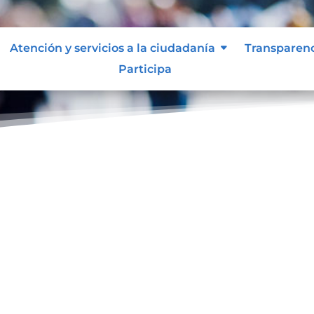
Atención y servicios a la ciudadanía
Transparen
Participa
ol