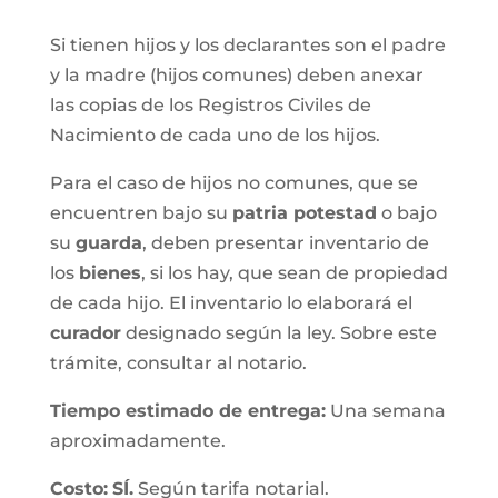
Si tienen hijos y los declarantes son el padre
y la madre (hijos comunes) deben anexar
las copias de los Registros Civiles de
Nacimiento de cada uno de los hijos.
Para el caso de hijos no comunes, que se
encuentren bajo su
patria potestad
o bajo
su
guarda
, deben presentar inventario de
los
bienes
, si los hay, que sean de propiedad
de cada hijo. El inventario lo elaborará el
curador
designado según la ley. Sobre este
trámite, consultar al notario.
Tiempo estimado de entrega
:
Una semana
aproximadamente.
Costo:
SÍ.
Según tarifa notarial.