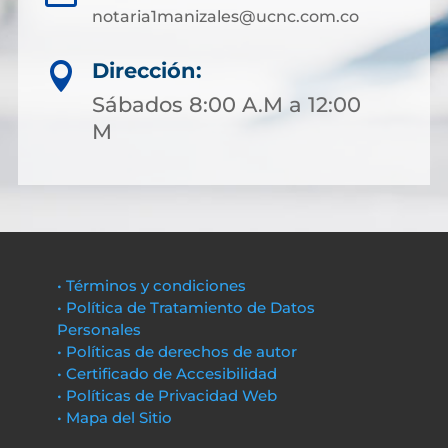
notaria1manizales@ucnc.com.co
Dirección:

Sábados 8:00 A.M a 12:00
M
• Términos y condiciones
• Política de Tratamiento de Datos
Personales
• Políticas de derechos de autor
• Certificado de Accesibilidad
• Políticas de Privacidad Web
• Mapa del Sitio