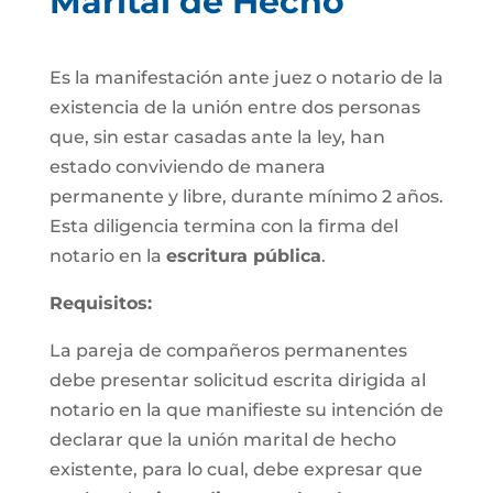
Marital de Hecho
Es la manifestación ante juez o notario de la
existencia de la unión entre dos personas
que, sin estar casadas ante la ley, han
estado conviviendo de manera
permanente y libre, durante mínimo 2 años.
Esta diligencia termina con la firma del
notario en la
escritura pública
.
Requisitos:
La pareja de compañeros permanentes
debe presentar solicitud escrita dirigida al
notario en la que manifieste su intención de
declarar que la unión marital de hecho
existente, para lo cual, debe expresar que