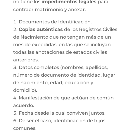
no tiene los
impedimentos legales
para
contraer matrimonio y anexar:
Documentos de Identificación.
Copias auténticas
de los Registros Civiles
de Nacimiento que no tengan más de un
mes de expedidas, en las que se incluyan
todas las anotaciones de estados civiles
anteriores.
Datos completos (nombres, apellidos,
número de documento de identidad, lugar
de nacimiento, edad, ocupación y
domicilio).
Manifestación de que actúan de común
acuerdo.
Fecha desde la cual conviven juntos.
De ser el caso, identificación de hijos
comunes.