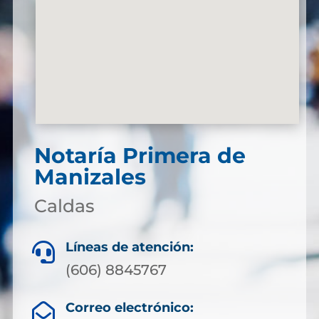
Notaría Primera de
Manizales
Caldas
Líneas de atención:

(606) 8845767
Correo electrónico:
