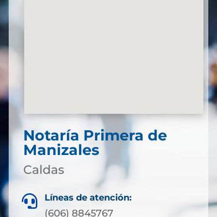
Notaría Primera de
Manizales
Caldas
Líneas de atención:

(606) 8845767