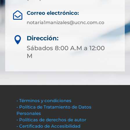
Correo electrónico:

notaria1manizales@ucnc.com.co
Dirección:

Sábados 8:00 A.M a 12:00
M
• Términos y condiciones
• Política de Tratamiento de Datos
Personales
• Políticas de derechos de autor
• Certificado de Accesibilidad