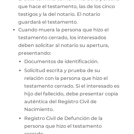
que hace el testamento, las de los cinco
testigos y la del notario. El notario
guardará el testamento.
Cuando muera la persona que hizo el
testamento cerrado, los interesados
deben solicitar al notario su apertura,
presentando:
Documentos de identificación.
Solicitud escrita y prueba de su
relación con la persona que hizo el
testamento cerrado. Si el interesado es
hijo del fallecido, debe presentar copia
auténtica del Registro Civil de
Nacimiento.
Registro Civil de Defunción de la
persona que hizo el testamento
cerrado.