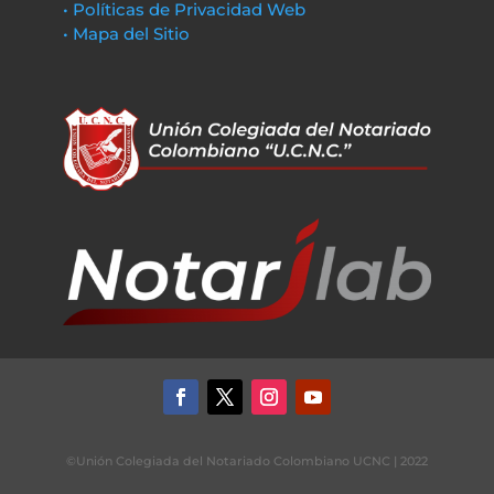
• Políticas de Privacidad Web
• Mapa del Sitio
©Unión Colegiada del Notariado Colombiano UCNC | 2022