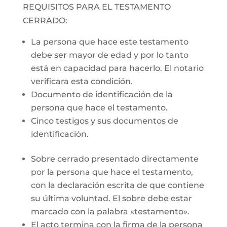
REQUISITOS PARA EL TESTAMENTO
CERRADO:
La persona que hace este testamento
debe ser mayor de edad y por lo tanto
está en capacidad para hacerlo. El notario
verificara esta condición.
Documento de identificación de la
persona que hace el testamento.
Cinco testigos y sus documentos de
identificación.
Sobre cerrado presentado directamente
por la persona que hace el testamento,
con la declaración escrita de que contiene
su última voluntad. El sobre debe estar
marcado con la palabra «testamento».
El acto termina con la firma de la persona