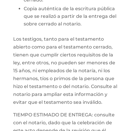
Copia auténtica de la escritura pública
que se realizó a partir de la entrega del
sobre cerrado al notario.
Los testigos, tanto para el testamento
abierto como para el testamento cerrado,
tienen que cumplir ciertos requisitos de la
ley, entre otros, no pueden ser menores de
15 años, ni empleados de la notaría, ni los
hermanos, tíos o primos de la persona que
hizo el testamento o del notario. Consulte al
notario para ampliar esta información y
evitar que el testamento sea inválido.
TIEMPO ESTIMADO DE ENTREGA: consulte
con el notario, dado que la celebración de
este acto depende de la revisión que él