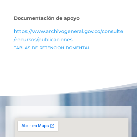
Documentación de apoyo
https://www.archivogeneral.gov.co/consulte
/recursos/publicaciones
TABLAS-DE-RETENCION-DOMENTAL