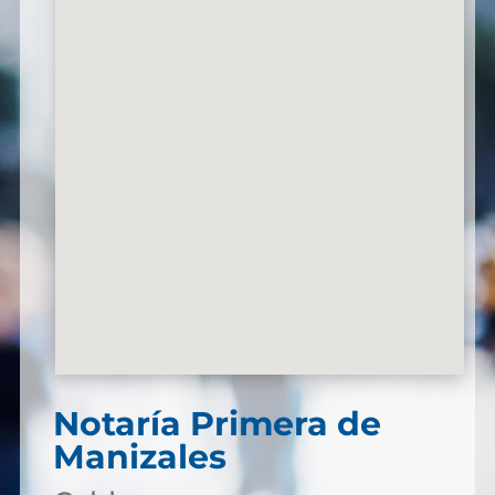
Notaría Primera de
Manizales