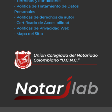
• Términos y condiciones
• Política de Tratamiento de Datos
Personales
• Políticas de derechos de autor
• Certificado de Accesibilidad
• Políticas de Privacidad Web
• Mapa del Sitio