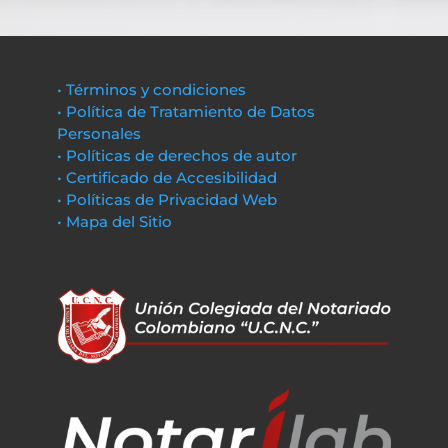
• Términos y condiciones
• Política de Tratamiento de Datos
Personales
• Políticas de derechos de autor
• Certificado de Accesibilidad
• Políticas de Privacidad Web
• Mapa del Sitio