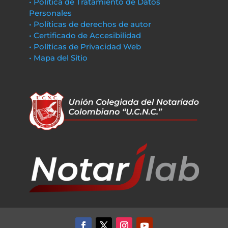
• Política de Tratamiento de Datos
Personales
• Políticas de derechos de autor
• Certificado de Accesibilidad
• Políticas de Privacidad Web
• Mapa del Sitio