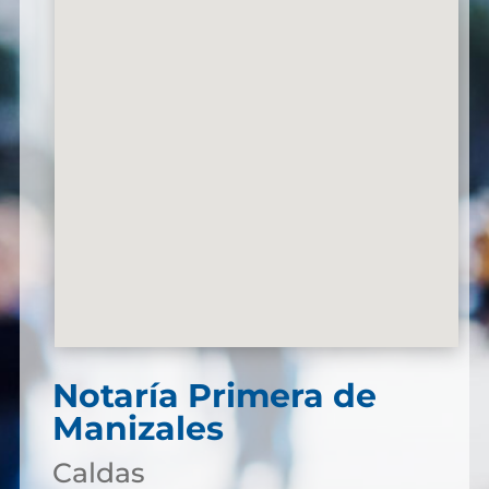
Notaría Primera de
Manizales
Caldas