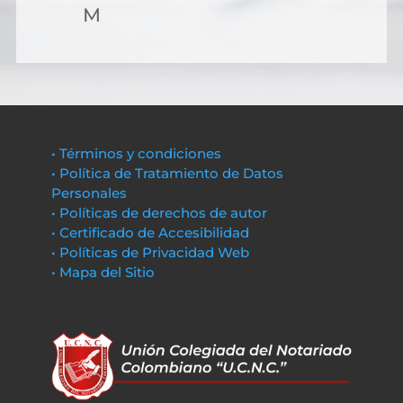
M
• Términos y condiciones
• Política de Tratamiento de Datos
Personales
• Políticas de derechos de autor
• Certificado de Accesibilidad
• Políticas de Privacidad Web
• Mapa del Sitio